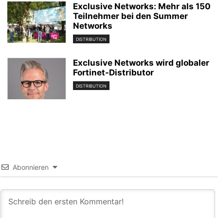
Exclusive Networks: Mehr als 150
Teilnehmer bei den Summer
Networks
DISTRIBUTION
Exclusive Networks wird globaler
Fortinet-Distributor
DISTRIBUTION
Abonnieren