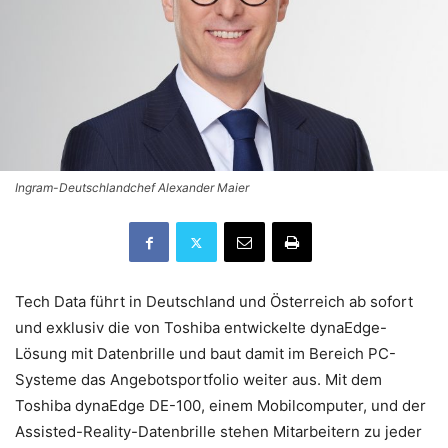
Ingram-Deutschlandchef Alexander Maier
Tech Data führt in Deutschland und Österreich ab sofort
und exklusiv die von Toshiba entwickelte dynaEdge-
Lösung mit Datenbrille und baut damit im Bereich PC-
Systeme das Angebotsportfolio weiter aus. Mit dem
Toshiba dynaEdge DE-100, einem Mobilcomputer, und der
Assisted-Reality-Datenbrille stehen Mitarbeitern zu jeder