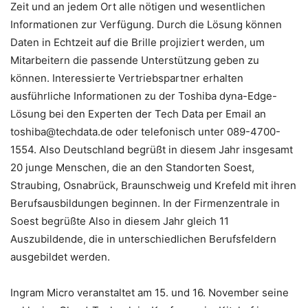
Zeit und an jedem Ort alle nötigen und wesentlichen
Informationen zur Verfügung. Durch die Lösung können
Daten in Echtzeit auf die Brille projiziert werden, um
Mitarbeitern die passende Unterstützung geben zu
können. Interessierte Vertriebspartner erhalten
ausführliche Informationen zu der Toshiba dyna-Edge-
Lösung bei den Experten der Tech Data per Email an
toshiba@techdata.de
oder telefonisch unter 089-4700-
1554. Also Deutschland begrüßt in diesem Jahr insgesamt
20 junge Menschen, die an den Standorten Soest,
Straubing, Osnabrück, Braunschweig und Krefeld mit ihren
Berufsausbildungen beginnen. In der Firmenzentrale in
Soest begrüßte Also in diesem Jahr gleich 11
Auszubildende, die in unterschiedlichen Berufsfeldern
ausgebildet werden.
Ingram Micro veranstaltet am 15. und 16. November seine