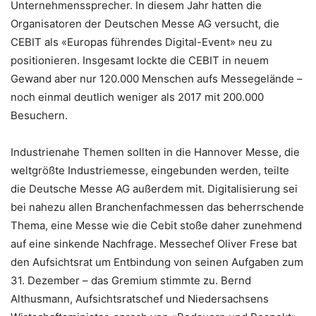
Unternehmenssprecher. In diesem Jahr hatten die
Organisatoren der Deutschen Messe AG versucht, die
CEBIT als «Europas führendes Digital-Event» neu zu
positionieren. Insgesamt lockte die CEBIT in neuem
Gewand aber nur 120.000 Menschen aufs Messegelände –
noch einmal deutlich weniger als 2017 mit 200.000
Besuchern.
Industrienahe Themen sollten in die Hannover Messe, die
weltgrößte Industriemesse, eingebunden werden, teilte
die Deutsche Messe AG außerdem mit. Digitalisierung sei
bei nahezu allen Branchenfachmessen das beherrschende
Thema, eine Messe wie die Cebit stoße daher zunehmend
auf eine sinkende Nachfrage. Messechef Oliver Frese bat
den Aufsichtsrat um Entbindung von seinen Aufgaben zum
31. Dezember – das Gremium stimmte zu. Bernd
Althusmann, Aufsichtsratschef und Niedersachsens