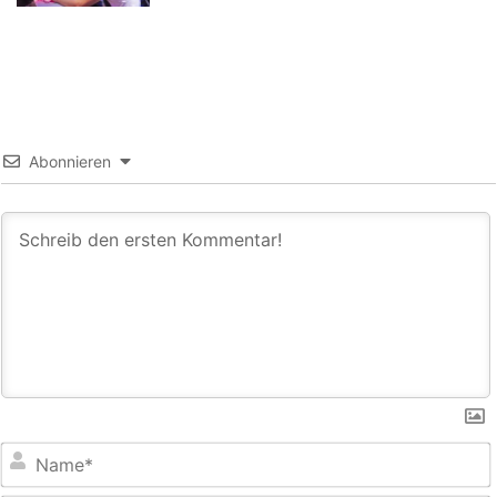
Abonnieren