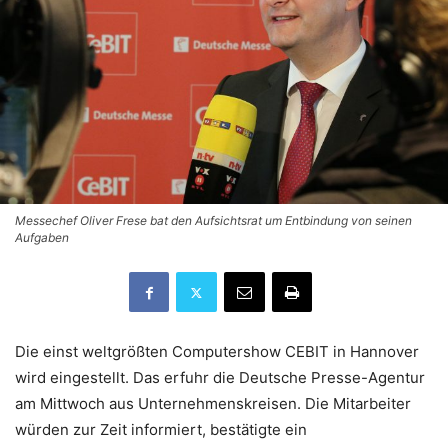
Messechef Oliver Frese bat den Aufsichtsrat um Entbindung von seinen
Aufgaben
Die einst weltgrößten Computershow CEBIT in Hannover
wird eingestellt. Das erfuhr die Deutsche Presse-Agentur
am Mittwoch aus Unternehmenskreisen. Die Mitarbeiter
würden zur Zeit informiert, bestätigte ein