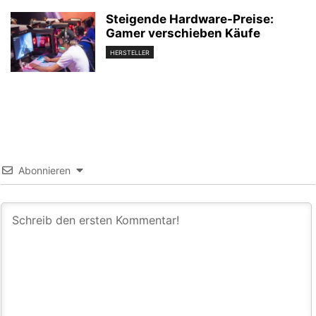
Steigende Hardware-Preise:
Gamer verschieben Käufe
HERSTELLER
Abonnieren