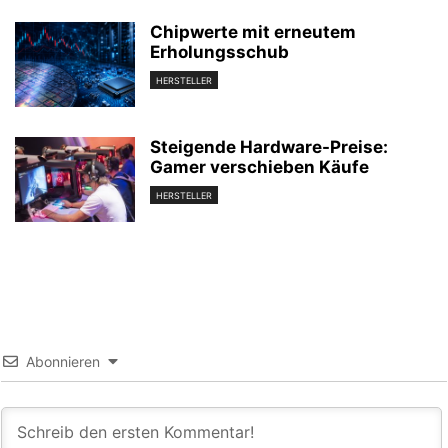
Chipwerte mit erneutem
Erholungsschub
HERSTELLER
Steigende Hardware-Preise:
Gamer verschieben Käufe
HERSTELLER
Abonnieren