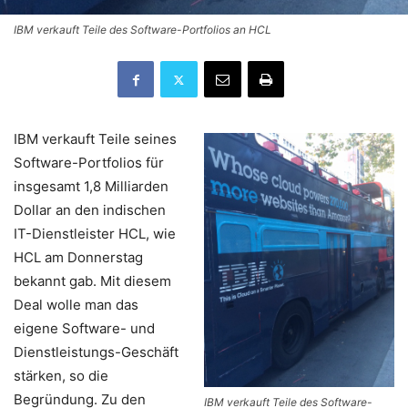
IBM verkauft Teile des Software-Portfolios an HCL
IBM verkauft Teile seines
Software-Portfolios für
insgesamt 1,8 Milliarden
Dollar an den indischen
IT-Dienstleister HCL, wie
HCL am Donnerstag
bekannt gab. Mit diesem
Deal wolle man das
eigene Software- und
Dienstleistungs-Geschäft
stärken, so die
Begründung. Zu den
IBM verkauft Teile des Software-