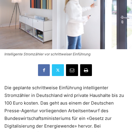
Intelligente Stromzähler vor schrittweiser Einführung
Die geplante schrittweise Einführung intelligenter
Stromzähler in Deutschland wird private Haushalte bis zu
100 Euro kosten. Das geht aus einem der Deutschen
Presse-Agentur vorliegenden Arbeitsentwurf des
Bundeswirtschaftsministeriums für ein «Gesetz zur
Digitalisierung der Energiewende» hervor. Bei