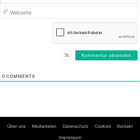
0
COMMENTS
Über uns
Mediadaten
Datenschutz
Cookies
Kontakt
Impressum