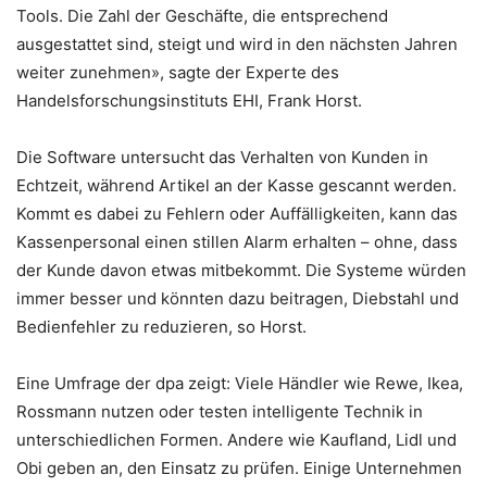
Tools. Die Zahl der Geschäfte, die entsprechend
ausgestattet sind, steigt und wird in den nächsten Jahren
weiter zunehmen», sagte der Experte des
Handelsforschungsinstituts EHI, Frank Horst.
Die Software untersucht das Verhalten von Kunden in
Echtzeit, während Artikel an der Kasse gescannt werden.
Kommt es dabei zu Fehlern oder Auffälligkeiten, kann das
Kassenpersonal einen stillen Alarm erhalten – ohne, dass
der Kunde davon etwas mitbekommt. Die Systeme würden
immer besser und könnten dazu beitragen, Diebstahl und
Bedienfehler zu reduzieren, so Horst.
Eine Umfrage der dpa zeigt: Viele Händler wie Rewe, Ikea,
Rossmann nutzen oder testen intelligente Technik in
unterschiedlichen Formen. Andere wie Kaufland, Lidl und
Obi geben an, den Einsatz zu prüfen. Einige Unternehmen