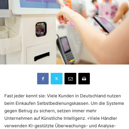
Fast jeder kennt sie: Viele Kunden in Deutschland nutzen
beim Einkaufen Selbstbedienungskassen. Um die Systeme
gegen Betrug zu sichern, setzen immer mehr
Unternehmen auf Künstliche Intelligenz. «Viele Händler
verwenden KI-gestützte Überwachungs- und Analyse-