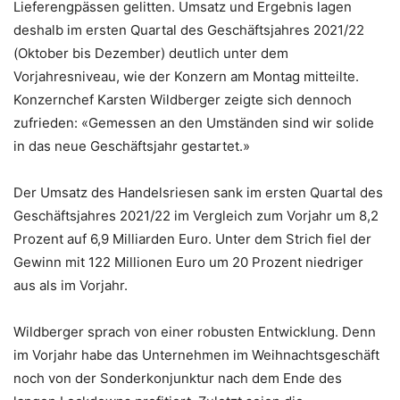
Lieferengpässen gelitten. Umsatz und Ergebnis lagen
deshalb im ersten Quartal des Geschäftsjahres 2021/22
(Oktober bis Dezember) deutlich unter dem
Vorjahresniveau, wie der Konzern am Montag mitteilte.
Konzernchef Karsten Wildberger zeigte sich dennoch
zufrieden: «Gemessen an den Umständen sind wir solide
in das neue Geschäftsjahr gestartet.»
Der Umsatz des Handelsriesen sank im ersten Quartal des
Geschäftsjahres 2021/22 im Vergleich zum Vorjahr um 8,2
Prozent auf 6,9 Milliarden Euro. Unter dem Strich fiel der
Gewinn mit 122 Millionen Euro um 20 Prozent niedriger
aus als im Vorjahr.
Wildberger sprach von einer robusten Entwicklung. Denn
im Vorjahr habe das Unternehmen im Weihnachtsgeschäft
noch von der Sonderkonjunktur nach dem Ende des