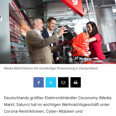
Media Markt/Saturn mit rückläufiger Entwicklung in Deutschland
Deutschlands größter Elektronikhändler Ceconomy (Media
Markt, Saturn) hat im wichtigen Weihnachtsgeschäft unter
Corona-Restriktionen, Cyber-Attacken und