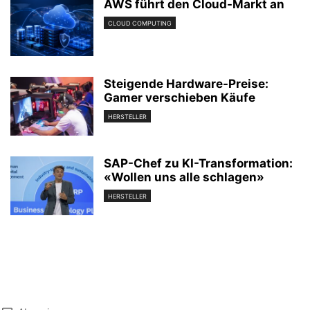
AWS führt den Cloud-Markt an
CLOUD COMPUTING
Steigende Hardware-Preise:
Gamer verschieben Käufe
HERSTELLER
SAP-Chef zu KI-Transformation:
«Wollen uns alle schlagen»
HERSTELLER