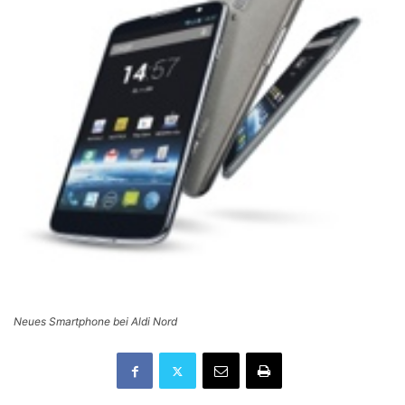
Neues Smartphone bei Aldi Nord