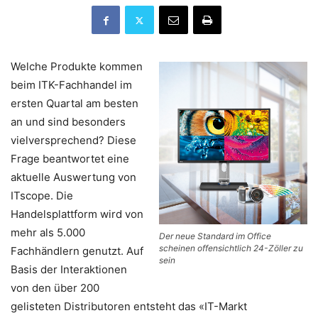
Welche Produkte kommen
beim ITK-Fachhandel im
ersten Quartal am besten
an und sind besonders
vielversprechend? Diese
Frage beantwortet eine
aktuelle Auswertung von
ITscope. Die
Handelsplattform wird von
mehr als 5.000
Der neue Standard im Office
scheinen offensichtlich 24-Zöller zu
Fachhändlern genutzt. Auf
sein
Basis der Interaktionen
von den über 200
gelisteten Distributoren entsteht das «IT-Markt