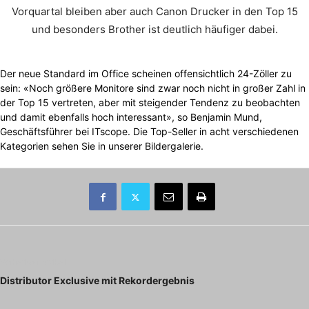
Vorquartal bleiben aber auch Canon Drucker in den Top 15
und besonders Brother ist deutlich häufiger dabei.
Der neue Standard im Office scheinen offensichtlich 24-Zöller zu
sein: «Noch größere Monitore sind zwar noch nicht in großer Zahl in
der Top 15 vertreten, aber mit steigender Tendenz zu beobachten
und damit ebenfalls hoch interessant», so Benjamin Mund,
Geschäftsführer bei ITscope. Die Top-Seller in acht verschiedenen
Kategorien sehen Sie in unserer Bildergalerie.
Vorheriger Artikel
Distributor Exclusive mit Rekordergebnis