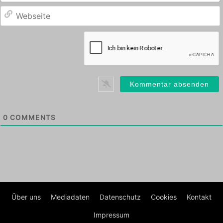
0
COMMENTS
Über uns
Mediadaten
Datenschutz
Cookies
Kontakt
Impressum