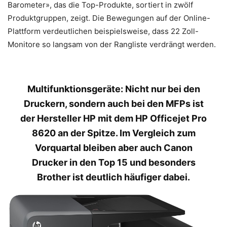
Barometer», das die Top-Produkte, sortiert in zwölf
Produktgruppen, zeigt. Die Bewegungen auf der Online-
Plattform verdeutlichen beispielsweise, dass 22 Zoll-
Monitore so langsam von der Rangliste verdrängt werden.
Multifunktionsgeräte: Nicht nur bei den
Druckern, sondern auch bei den MFPs ist
der Hersteller HP mit dem HP Officejet Pro
8620 an der Spitze. Im Vergleich zum
Vorquartal bleiben aber auch Canon
Drucker in den Top 15 und besonders
Brother ist deutlich häufiger dabei.