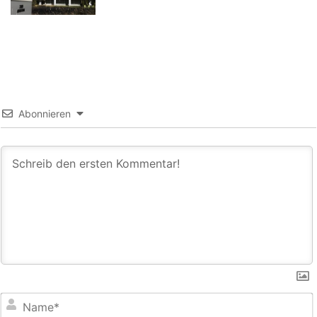
Abonnieren