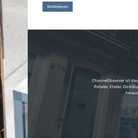
Weiterlesen
ChannelObserver ist das
Retailer, Etailer, Dist
heraus