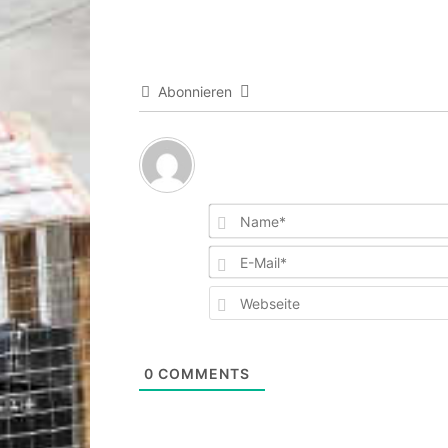
Abonnieren
0
COMMENTS