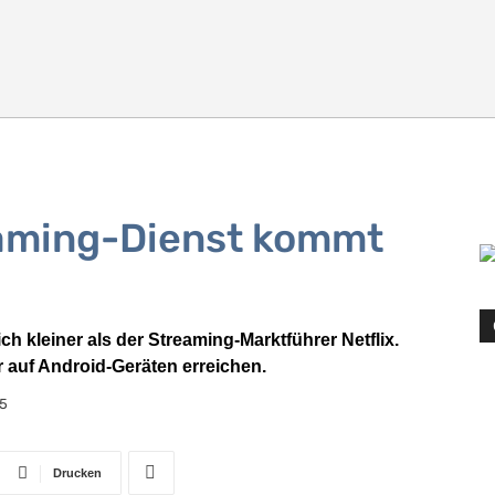
aming-Dienst kommt
ch kleiner als der Streaming-Marktführer Netflix.
 auf Android-Geräten erreichen.
25
Drucken