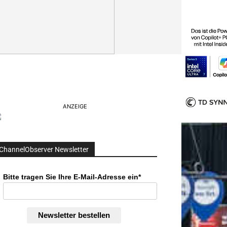
ANZEIGE
ChannelObserver Newsletter
Bitte tragen Sie Ihre E-Mail-Adresse ein*
Newsletter bestellen