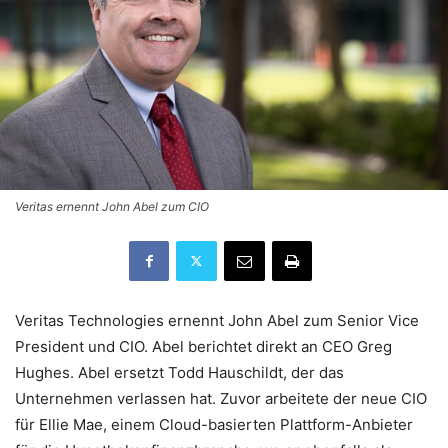
Veritas ernennt John Abel zum CIO
Veritas Technologies ernennt John Abel zum Senior Vice
President und CIO. Abel berichtet direkt an CEO Greg
Hughes. Abel ersetzt Todd Hauschildt, der das
Unternehmen verlassen hat. Zuvor arbeitete der neue CIO
für Ellie Mae, einem Cloud-basierten Plattform-Anbieter