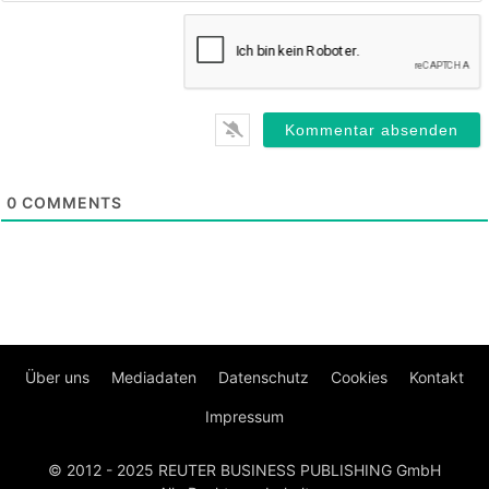
0
COMMENTS
Über uns
Mediadaten
Datenschutz
Cookies
Kontakt
Impressum
© 2012 - 2025 REUTER BUSINESS PUBLISHING GmbH