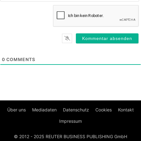
0
COMMENTS
Über uns
Mediadaten
Datenschutz
Cookies
Kontakt
Impressum
© 2012 - 2025 REUTER BUSINESS PUBLISHING GmbH