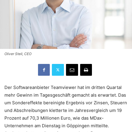
Oliver Steil, CEO
Der Softwareanbieter Teamviewer hat im dritten Quartal
mehr Gewinn im Tagesgeschäft gemacht als erwartet. Das
um Sondereffekte bereinigte Ergebnis vor Zinsen, Steuern
und Abschreibungen kletterte im Jahresvergleich um 19
Prozent auf 70,3 Millionen Euro, wie das MDax-
Unternehmen am Dienstag in Göppingen mitteilte.