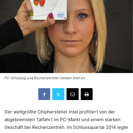
PC-Erholung und Rechenzentren treiben Intel an
Der weltgrößte Chiphersteller Intel profitiert von der
abgebremsten Talfahrt im PC-Markt und einem starken
Geschäft bei Rechenzentren. Im Schlussquartal 2014 legte