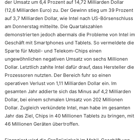
der Umsatz um 6,4 Prozent auf 14,72 Milliarden Dollar
(12,6 Milliarden Euro) zu. Der Gewinn stieg um 39 Prozent
auf 3,7 Milliarden Dollar, wie Intel nach US-Börsenschluss
am Donnerstag mitteilte. Die Quartalszahlen
demonstrierten jedoch abermals die Probleme von Intel im
Geschäft mit Smartphones und Tablets. So vermeldete die
Sparte für Mobil- und Telekom-Chips einen
ungewöhnlichen negativen Umsatz von sechs Millionen
Dollar. Letztlich zahlte Intel dafür drauf, dass Hersteller die
Prozessoren nutzten. Der Bereich fuhr so einen
operativen Verlust von 1,11 Milliarden Dollar ein. Im
gesamten Jahr addierte sich das Minus auf 4,2 Milliarden
Dollar, bei einem schmalen Umsatz von 202 Millionen
Dollar. Zugleich verkündete Intel, man habe im gesamten
Jahr das Ziel, Chips in 40 Millionen Tablets zu bringen, mit
46 Millionen Geräten übertroffen.