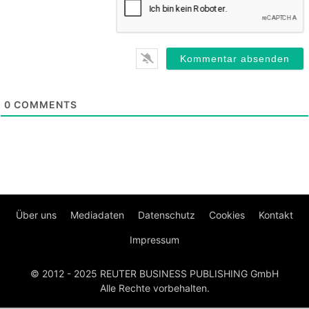
0
COMMENTS
Über uns
Mediadaten
Datenschutz
Cookies
Kontakt
Impressum
© 2012 - 2025 REUTER BUSINESS PUBLISHING GmbH
Alle Rechte vorbehalten.