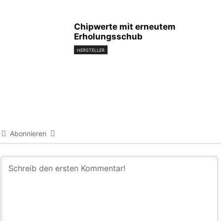
Chipwerte mit erneutem
Erholungsschub
HERSTELLER
Abonnieren