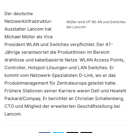
Der deutsche
Netzwerkinfrastruktur-
Müller wird VP WLAN und Switches
bei Lancom
Ausstatter Lancom hat
Michael Müller als Vice
President WLAN und Switches verpflichtet. Der 47-
Jährige verantwortet die Produktlinien im Bereich
drahtlose und kabelbasierte Netze: WLAN Access Points,
Controller, Hotspot-Lösungen und LAN Switches. Er
kommt vom Netzwerk-Spezialisten D-Link, wo er das
Produktmanagement für Zentraleuropa geleitet hatte.
Frühere Stationen seiner Karriere waren Dell und Hewlett
Packard/Compaq. Er berichtet an Christian Schallenberg,
CTO und Mitglied der erweiterten Geschäftsleitung bei
Lancom.