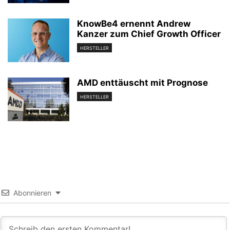
KnowBe4 ernennt Andrew
Kanzer zum Chief Growth Officer
HERSTELLER
AMD enttäuscht mit Prognose
HERSTELLER
Abonnieren