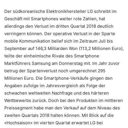
Der südkoreanische Elektronikhersteller LG schreibt im
Geschäft mit Smartphones weiter rote Zahlen, hat
allerdings den Verlust im dritten Quartal 2018 deutlich
verringern können. Der operative Verlust in der Sparte
mobile Kommunikation belief sich im Zeitraum Juli bis
September auf 146,3 Milliarden Won (113,2 Millionen Euro),
teilte der einheimische Rivale des Smartphone
Marktführers Samsung am Donnerstag mit. Im Jahr zuvor
betrug der Spartenverlust noch umgerechnet 295
Millionen Euro. Die Smartphone-Verkäufe gingen den
Angaben zufolge im Jahresvergleich als Folge der
schwachen weltweiten Nachfrage und des härteren
Wettbewerbs zurück. Doch bei den Produkten im mittleren
Preissegment habe man den Verkauf auf dem Niveau des
zweiten Quartals 2018 halten können. Mit Blick auf die
«Hochsaison» im vierten Quartal erwartet LG bei