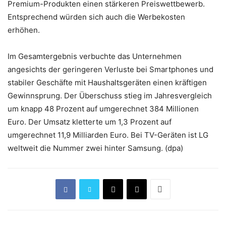
Premium-Produkten einen stärkeren Preiswettbewerb.
Entsprechend würden sich auch die Werbekosten
erhöhen.
Im Gesamtergebnis verbuchte das Unternehmen
angesichts der geringeren Verluste bei Smartphones und
stabiler Geschäfte mit Haushaltsgeräten einen kräftigen
Gewinnsprung. Der Überschuss stieg im Jahresvergleich
um knapp 48 Prozent auf umgerechnet 384 Millionen
Euro. Der Umsatz kletterte um 1,3 Prozent auf
umgerechnet 11,9 Milliarden Euro. Bei TV-Geräten ist LG
weltweit die Nummer zwei hinter Samsung. (dpa)