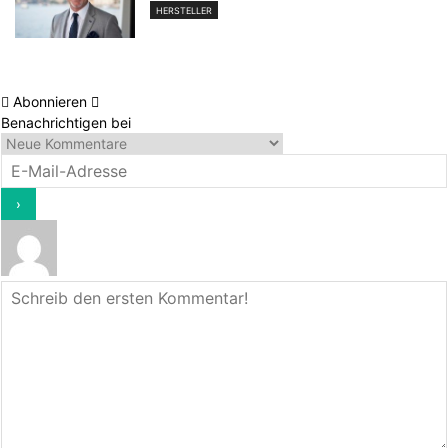
HERSTELLER
Abonnieren
Benachrichtigen bei