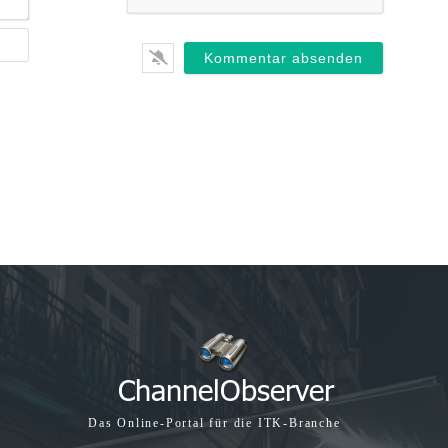
Mail*
Webseite
Das Online-Portal für die ITK-Branche