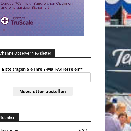
ChannelObserver Newsletter
Bitte tragen Sie Ihre E-Mail-Adresse ein*
Newsletter bestellen
Rubriken
Hersteller
9761