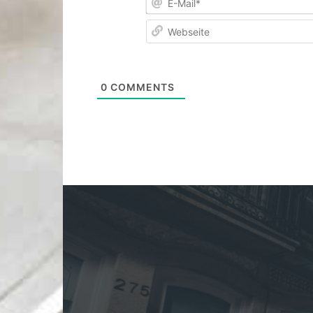
0
COMMENTS