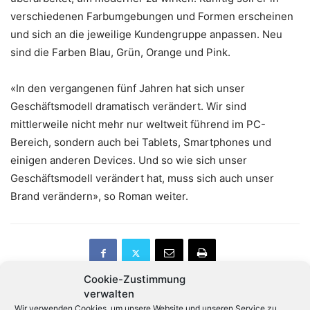
verschiedenen Farbumgebungen und Formen erscheinen
und sich an die jeweilige Kundengruppe anpassen. Neu
sind die Farben Blau, Grün, Orange und Pink.
«In den vergangenen fünf Jahren hat sich unser
Geschäftsmodell dramatisch verändert. Wir sind
mittlerweile nicht mehr nur weltweit führend im PC-
Bereich, sondern auch bei Tablets, Smartphones und
einigen anderen Devices. Und so wie sich unser
Geschäftsmodell verändert hat, muss sich auch unser
Brand verändern», so Roman weiter.
Cookie-Zustimmung
verwalten
Wir verwenden Cookies, um unsere Website und unseren Service zu