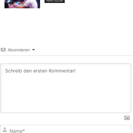
HERSTELLER
Abonnieren