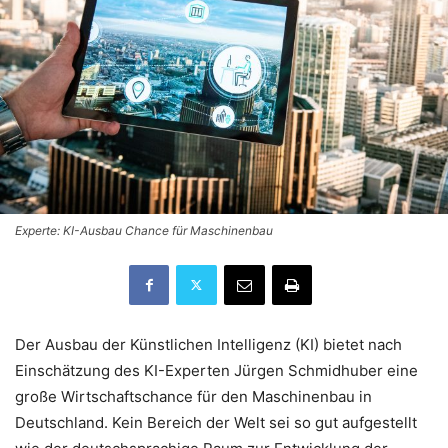
Experte: KI-Ausbau Chance für Maschinenbau
Der Ausbau der Künstlichen Intelligenz (KI) bietet nach
Einschätzung des KI-Experten Jürgen Schmidhuber eine
große Wirtschaftschance für den Maschinenbau in
Deutschland. Kein Bereich der Welt sei so gut aufgestellt