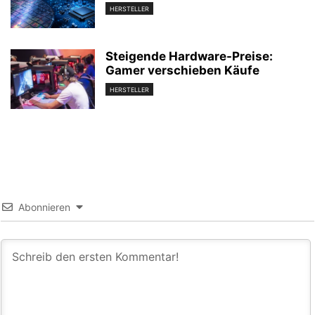
HERSTELLER
Steigende Hardware-Preise:
Gamer verschieben Käufe
HERSTELLER
Abonnieren