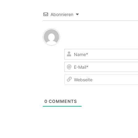
Abonnieren
0
COMMENTS