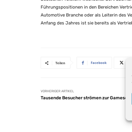
Führungspositionen in den Bereichen Vertri
Automotive Branche oder als Leiterin des V
Anfang des Jahres ist sie bereits als Vertri
Facebook
Teilen
VORHERIGER ARTIKEL
Tausende Besucher strömen zur Gamesco