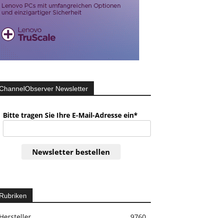
ChannelObserver Newsletter
Bitte tragen Sie Ihre E-Mail-Adresse ein*
Newsletter bestellen
Rubriken
Hersteller
9760