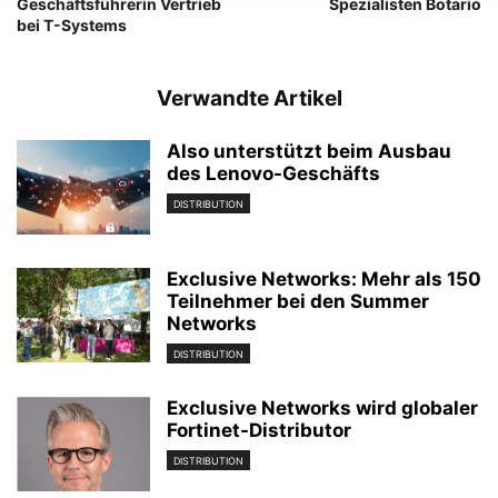
Geschäftsführerin Vertrieb
Spezialisten Botario
bei T-Systems
Verwandte Artikel
Also unterstützt beim Ausbau
des Lenovo-Geschäfts
DISTRIBUTION
Exclusive Networks: Mehr als 150
Teilnehmer bei den Summer
Networks
DISTRIBUTION
Exclusive Networks wird globaler
Fortinet-Distributor
DISTRIBUTION