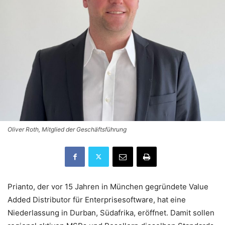
Oliver Roth, Mitglied der Geschäftsführung
Prianto, der vor 15 Jahren in München gegründete Value
Added Distributor für Enterprisesoftware, hat eine
Niederlassung in Durban, Südafrika, eröffnet. Damit sollen