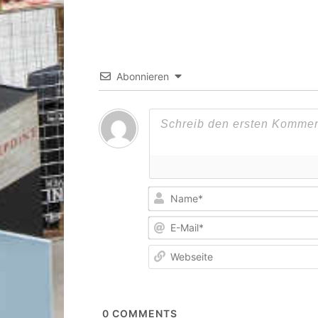
Abonnieren
0
COMMENTS