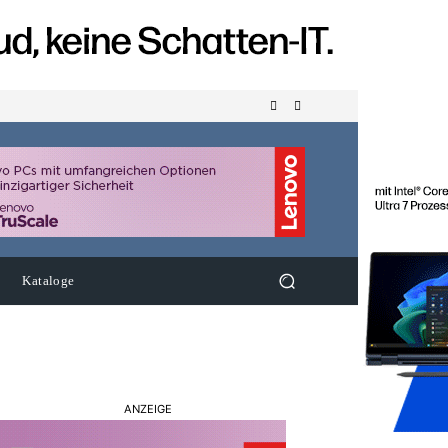
Kataloge
ANZEIGE