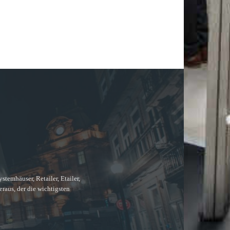
temhäuser, Retailer, Etailer,
raus, der die wichtigsten