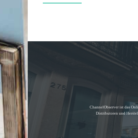
ChannelObserver ist das Onli
Distributoren und Herste