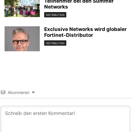
Teilnehmer bei den Summer
Networks
DISTRIBUTION
Exclusive Networks wird globaler
Fortinet-Distributor
DISTRIBUTION
Abonnieren