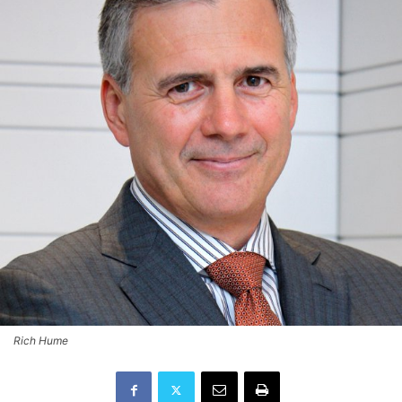
Rich Hume