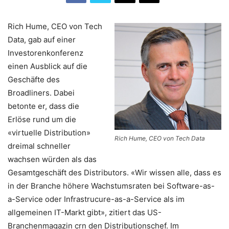
Rich Hume, CEO von Tech
Data, gab auf einer
Investorenkonferenz
einen Ausblick auf die
Geschäfte des
Broadliners. Dabei
betonte er, dass die
Erlöse rund um die
«virtuelle Distribution»
Rich Hume, CEO von Tech Data
dreimal schneller
wachsen würden als das
Gesamtgeschäft des Distributors. «Wir wissen alle, dass es
in der Branche höhere Wachstumsraten bei Software-as-
a-Service oder Infrastrucure-as-a-Service als im
allgemeinen IT-Markt gibt», zitiert das US-
Branchenmagazin crn den Distributionschef. Im