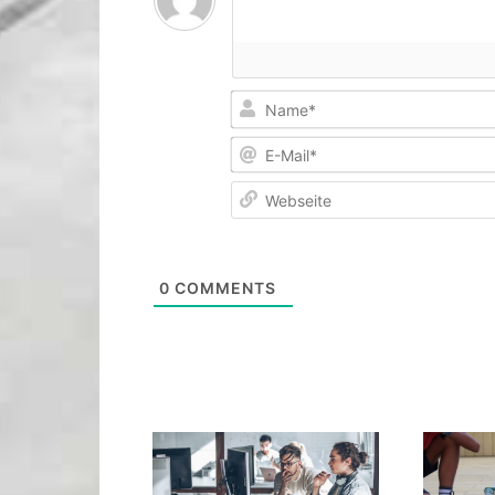
0
COMMENTS