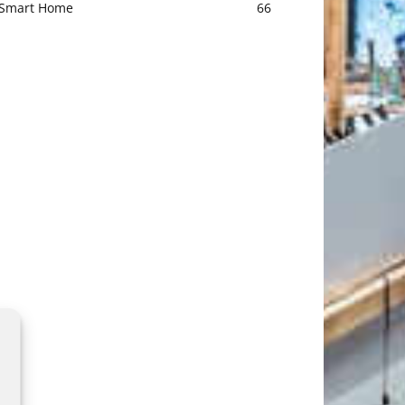
Smart Home
66