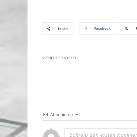
Facebook
Teilen
VORHERIGER ARTIKEL
Abonnieren