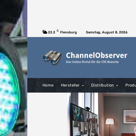
C
22.2
Flensburg
Samstag, August 8, 2026
Home
Hersteller
Distribution
Prod