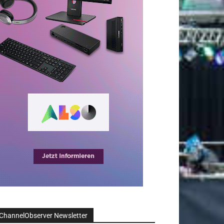
ChannelObserver Newsletter