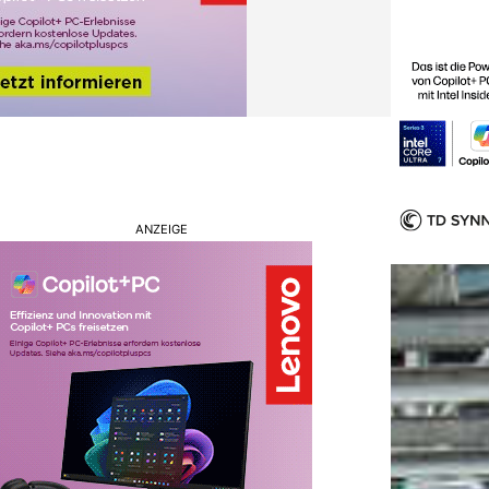
ANZEIGE