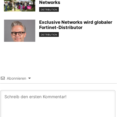
Networks
DISTRIBUTION
Exclusive Networks wird globaler
Fortinet-Distributor
DISTRIBUTION
Abonnieren