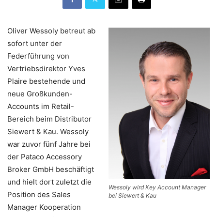
Oliver Wessoly betreut ab
sofort unter der
Federführung von
Vertriebsdirektor Yves
Plaire bestehende und
neue Großkunden-
Accounts im Retail-
Bereich beim Distributor
Siewert & Kau. Wessoly
war zuvor fünf Jahre bei
der Pataco Accessory
Broker GmbH beschäftigt
und hielt dort zuletzt die
Wessoly wird Key Account Manager
Position des Sales
bei Siewert & Kau
Manager Kooperation