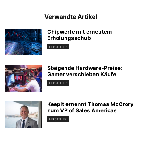
Verwandte Artikel
Chipwerte mit erneutem
Erholungsschub
HERSTELLER
Steigende Hardware-Preise:
Gamer verschieben Käufe
HERSTELLER
Keepit ernennt Thomas McCrory
zum VP of Sales Americas
HERSTELLER