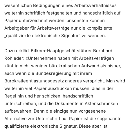
wesentlichen Bedingungen eines Arbeitsverhältnisses
weiterhin schriftlich festgehalten und handschriftlich auf
Papier unterzeichnet werden, ansonsten können
Arbeitgeber für Arbeitsverträge nur die komplizierte
„qualifizierte elektronische Signatur“ verwenden.
Dazu erklärt Bitkom-Hauptgeschäftsführer Bernhard
Rohleder: «Unternehmen haben mit Arbeitsverträgen
künftig nicht weniger bürokratischen Aufwand als bisher,
auch wenn die Bundesregierung mit ihrem
Bürokratieentlastungsgesetz anderes verspricht. Man wird
weiterhin viel Papier ausdrucken müssen, dies in der
Regel hin und her schicken, handschriftlich
unterschreiben, und die Dokumente in Aktenschränken
aufbewahren. Denn die einzige nun vorgesehene
Alternative zur Unterschrift auf Papier ist die sogenannte
qualifizierte elektronische Signatur. Diese aber ist