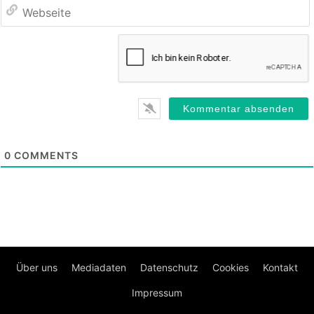
0
COMMENTS
Über uns
Mediadaten
Datenschutz
Cookies
Kontakt
Impressum