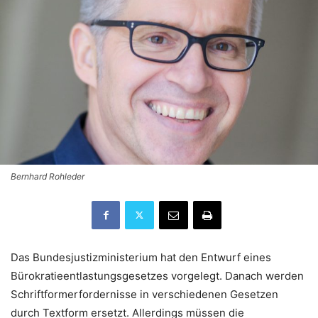
Bernhard Rohleder
Das Bundesjustizministerium hat den Entwurf eines
Bürokratieentlastungsgesetzes vorgelegt. Danach werden
Schriftformerfordernisse in verschiedenen Gesetzen
durch Textform ersetzt. Allerdings müssen die