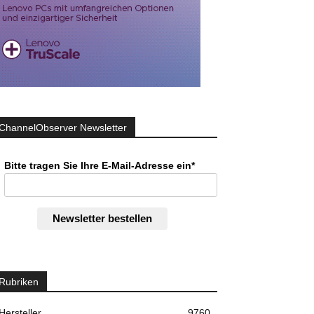
ChannelObserver Newsletter
Bitte tragen Sie Ihre E-Mail-Adresse ein*
Newsletter bestellen
Rubriken
Hersteller
9760