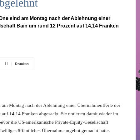
bgelehnt
reOne sind am Montag nach der Ablehnung einer
schaft Bain um rund 12 Prozent auf 14,14 Franken
Drucken
ind am Montag nach der Ablehnung einer Übernahmeofferte der
 auf 14,14 Franken abgesackt. Sie notierten damit wieder im
bevor die US-amerikanische Private-Equity-Gesellschaft
iwilliges öffentliches Übernahmeangebot gemacht hatte.