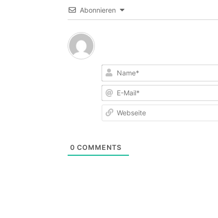
Abonnieren
0
COMMENTS