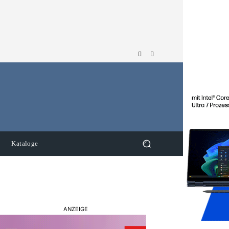
Kataloge
ANZEIGE