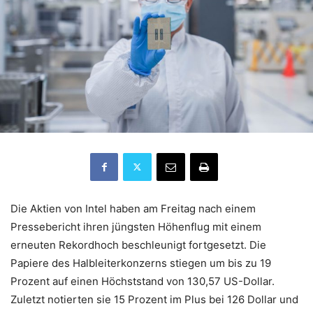
Die Aktien von Intel haben am Freitag nach einem
Pressebericht ihren jüngsten Höhenflug mit einem
erneuten Rekordhoch beschleunigt fortgesetzt. Die
Papiere des Halbleiterkonzerns stiegen um bis zu 19
Prozent auf einen Höchststand von 130,57 US-Dollar.
Zuletzt notierten sie 15 Prozent im Plus bei 126 Dollar und