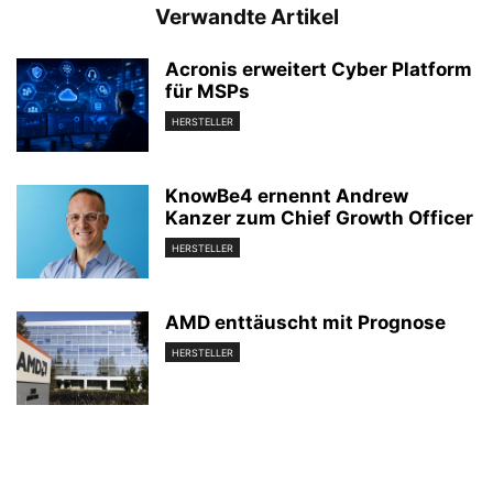
Verwandte Artikel
Acronis erweitert Cyber Platform
für MSPs
HERSTELLER
KnowBe4 ernennt Andrew
Kanzer zum Chief Growth Officer
HERSTELLER
AMD enttäuscht mit Prognose
HERSTELLER