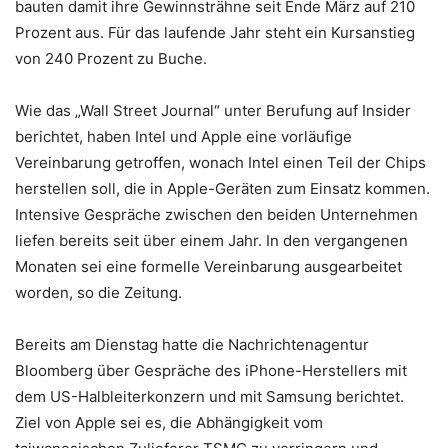
bauten damit ihre Gewinnsträhne seit Ende März auf 210
Prozent aus. Für das laufende Jahr steht ein Kursanstieg
von 240 Prozent zu Buche.
Wie das „Wall Street Journal“ unter Berufung auf Insider
berichtet, haben Intel und Apple eine vorläufige
Vereinbarung getroffen, wonach Intel einen Teil der Chips
herstellen soll, die in Apple-Geräten zum Einsatz kommen.
Intensive Gespräche zwischen den beiden Unternehmen
liefen bereits seit über einem Jahr. In den vergangenen
Monaten sei eine formelle Vereinbarung ausgearbeitet
worden, so die Zeitung.
Bereits am Dienstag hatte die Nachrichtenagentur
Bloomberg über Gespräche des iPhone-Herstellers mit
dem US-Halbleiterkonzern und mit Samsung berichtet.
Ziel von Apple sei es, die Abhängigkeit vom