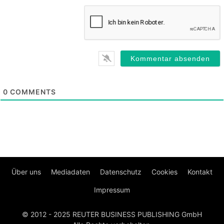
0
COMMENTS
Über uns
Mediadaten
Datenschutz
Cookies
Kontakt
Impressum
© 2012 - 2025 REUTER BUSINESS PUBLISHING GmbH