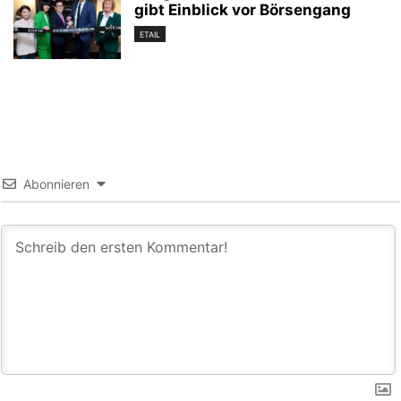
gibt Einblick vor Börsengang
ETAIL
Abonnieren