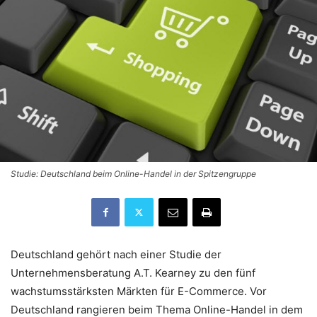
Studie: Deutschland beim Online-Handel in der Spitzengruppe
Deutschland gehört nach einer Studie der
Unternehmensberatung A.T. Kearney zu den fünf
wachstumsstärksten Märkten für E-Commerce. Vor
Deutschland rangieren beim Thema Online-Handel in dem