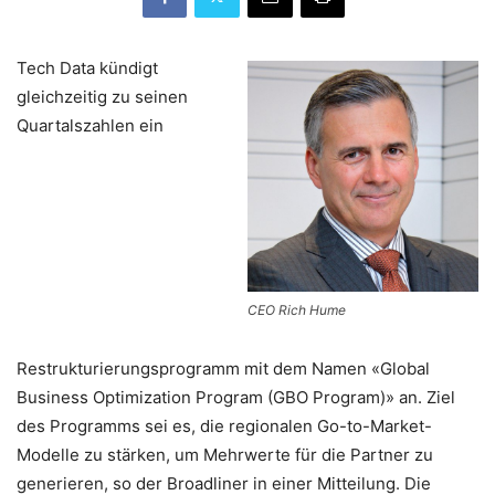
Tech Data kündigt
gleichzeitig zu seinen
Quartalszahlen ein
CEO Rich Hume
Restrukturierungsprogramm mit dem Namen «Global
Business Optimization Program (GBO Program)» an. Ziel
des Programms sei es, die regionalen Go-to-Market-
Modelle zu stärken, um Mehrwerte für die Partner zu
generieren, so der Broadliner in einer Mitteilung. Die