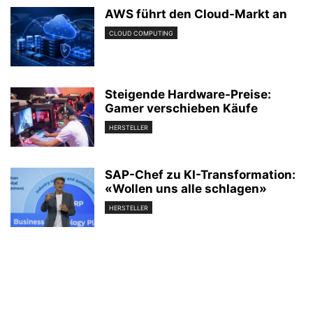
AWS führt den Cloud-Markt an
CLOUD COMPUTING
Steigende Hardware-Preise:
Gamer verschieben Käufe
HERSTELLER
SAP-Chef zu KI-Transformation:
«Wollen uns alle schlagen»
HERSTELLER