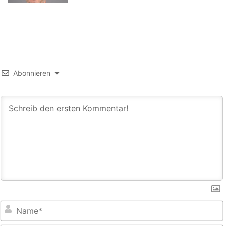
Abonnieren