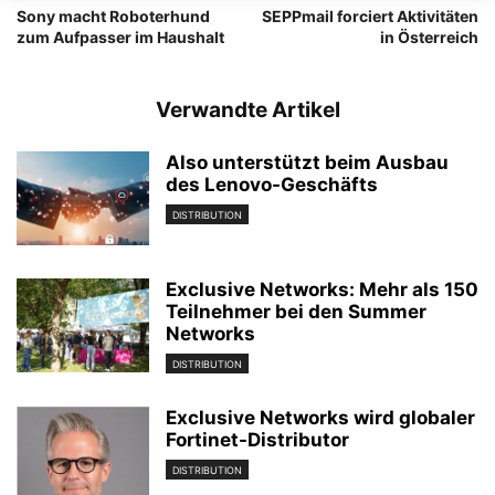
Sony macht Roboterhund
SEPPmail forciert Aktivitäten
zum Aufpasser im Haushalt
in Österreich
Verwandte Artikel
Also unterstützt beim Ausbau
des Lenovo-Geschäfts
DISTRIBUTION
Exclusive Networks: Mehr als 150
Teilnehmer bei den Summer
Networks
DISTRIBUTION
Exclusive Networks wird globaler
Fortinet-Distributor
DISTRIBUTION