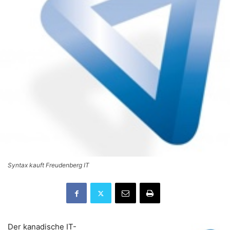
Syntax kauft Freudenberg IT
Der kanadische IT-