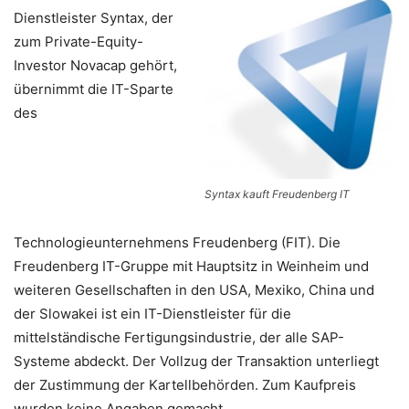
Dienstleister Syntax, der
zum Private-Equity-
Investor Novacap gehört,
übernimmt die IT-Sparte
des
Syntax kauft Freudenberg IT
Technologieunternehmens Freudenberg (FIT). Die
Freudenberg IT-Gruppe mit Hauptsitz in Weinheim und
weiteren Gesellschaften in den USA, Mexiko, China und
der Slowakei ist ein IT-Dienstleister für die
mittelständische Fertigungsindustrie, der alle SAP-
Systeme abdeckt. Der Vollzug der Transaktion unterliegt
der Zustimmung der Kartellbehörden. Zum Kaufpreis
wurden keine Angaben gemacht.