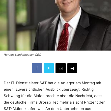
Hannes Niederhauser, CEO
Der IT-Dienstleister S&T hat die Anleger am Montag mit
einem zuversichtlichen Ausblick überzeugt. Richtig
Schwung für die Aktien brachte aber die Nachricht, dass
die deutsche Firma Grosso Tec mehr als acht Prozent der
S&T-Aktien kaufen will. An dem Unternehmen aus