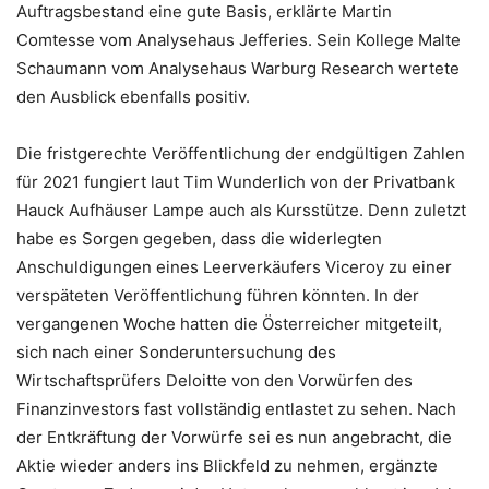
Auftragsbestand eine gute Basis, erklärte Martin
Comtesse vom Analysehaus Jefferies. Sein Kollege Malte
Schaumann vom Analysehaus Warburg Research wertete
den Ausblick ebenfalls positiv.
Die fristgerechte Veröffentlichung der endgültigen Zahlen
für 2021 fungiert laut Tim Wunderlich von der Privatbank
Hauck Aufhäuser Lampe auch als Kursstütze. Denn zuletzt
habe es Sorgen gegeben, dass die widerlegten
Anschuldigungen eines Leerverkäufers Viceroy zu einer
verspäteten Veröffentlichung führen könnten. In der
vergangenen Woche hatten die Österreicher mitgeteilt,
sich nach einer Sonderuntersuchung des
Wirtschaftsprüfers Deloitte von den Vorwürfen des
Finanzinvestors fast vollständig entlastet zu sehen. Nach
der Entkräftung der Vorwürfe sei es nun angebracht, die
Aktie wieder anders ins Blickfeld zu nehmen, ergänzte