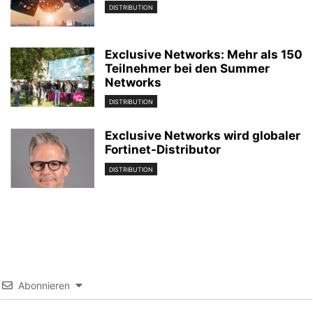
DISTRIBUTION
Exclusive Networks: Mehr als 150
Teilnehmer bei den Summer
Networks
DISTRIBUTION
Exclusive Networks wird globaler
Fortinet-Distributor
DISTRIBUTION
Abonnieren