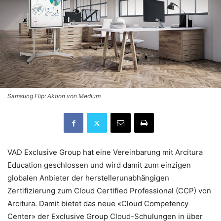
Samsung Flip: Aktion von Medium
VAD Exclusive Group hat eine Vereinbarung mit Arcitura
Education geschlossen und wird damit zum einzigen
globalen Anbieter der herstellerunabhängigen
Zertifizierung zum Cloud Certified Professional (CCP) von
Arcitura. Damit bietet das neue «Cloud Competency
Center» der Exclusive Group Cloud-Schulungen in über