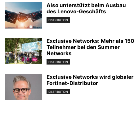
Also unterstützt beim Ausbau
des Lenovo-Geschäfts
DISTRIBUTION
Exclusive Networks: Mehr als 150
Teilnehmer bei den Summer
Networks
DISTRIBUTION
Exclusive Networks wird globaler
Fortinet-Distributor
DISTRIBUTION