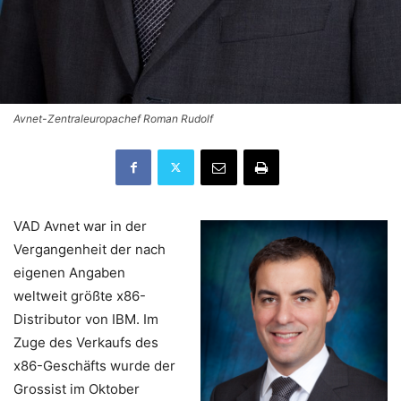
Avnet-Zentraleuropachef Roman Rudolf
VAD Avnet war in der
Vergangenheit der nach
eigenen Angaben
weltweit größte x86-
Distributor von IBM. Im
Zuge des Verkaufs des
x86-Geschäfts wurde der
Grossist im Oktober