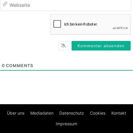
0
COMMENTS
Über uns
Mediadaten
Datenschutz
Cookies
Kontakt
Impressum