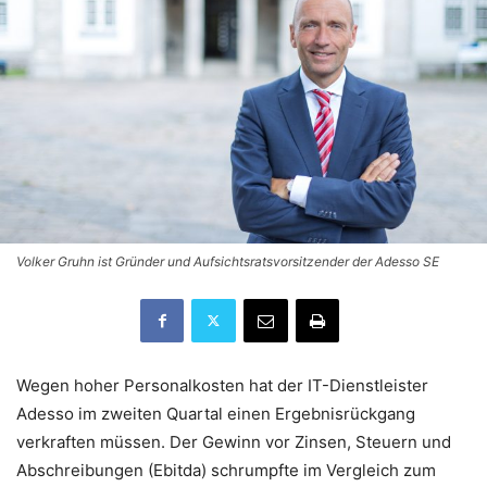
Volker Gruhn ist Gründer und Aufsichtsratsvorsitzender der Adesso SE
Wegen hoher Personalkosten hat der IT-Dienstleister
Adesso im zweiten Quartal einen Ergebnisrückgang
verkraften müssen. Der Gewinn vor Zinsen, Steuern und
Abschreibungen (Ebitda) schrumpfte im Vergleich zum