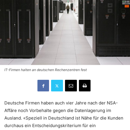
IT-Firmen halten an deutschen Rechenzentren fest
Deutsche Firmen haben auch vier Jahre nach der NSA-
Affäre noch Vorbehalte gegen die Datenlagerung im
Ausland. «Speziell in Deutschland ist Nähe für die Kunden
durchaus ein Entscheidungskriterium für ein