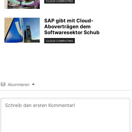
CLOUD COMPUTING
SAP gibt mit Cloud-
Aboverträgen dem
Softwaresektor Schub
CLOUD COMPUTING
Abonnieren