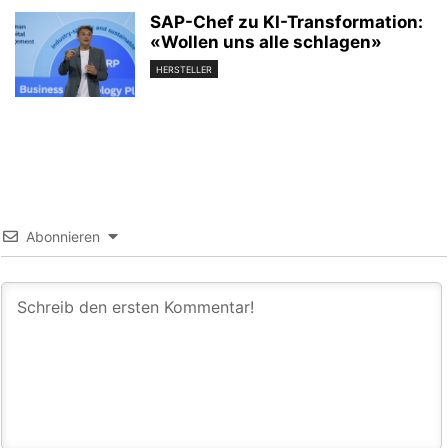
SAP-Chef zu KI-Transformation:
«Wollen uns alle schlagen»
HERSTELLER
Abonnieren