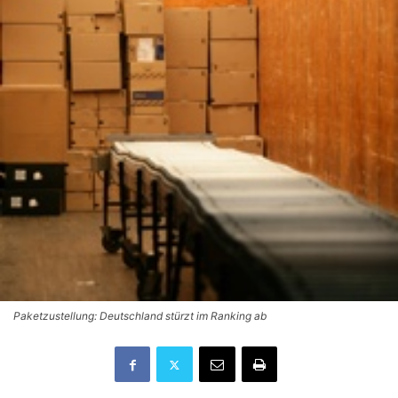
Paketzustellung: Deutschland stürzt im Ranking ab