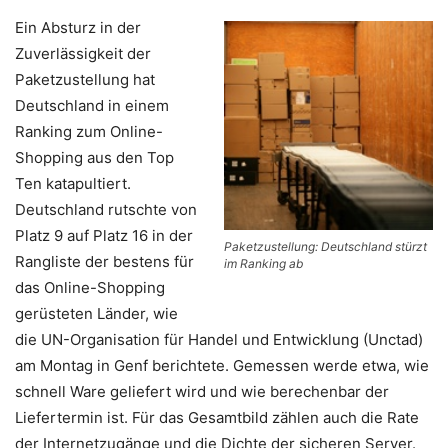
Ein Absturz in der
Zuverlässigkeit der
Paketzustellung hat
Deutschland in einem
Ranking zum Online-
Shopping aus den Top
Ten katapultiert.
Deutschland rutschte von
Platz 9 auf Platz 16 in der
Paketzustellung: Deutschland stürzt
Rangliste der bestens für
im Ranking ab
das Online-Shopping
gerüsteten Länder, wie
die UN-Organisation für Handel und Entwicklung (Unctad)
am Montag in Genf berichtete. Gemessen werde etwa, wie
schnell Ware geliefert wird und wie berechenbar der
Liefertermin ist. Für das Gesamtbild zählen auch die Rate
der Internetzugänge und die Dichte der sicheren Server.