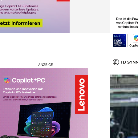
ANZEIGE