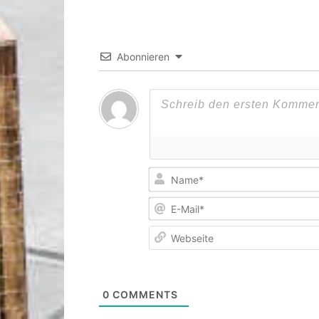
Abonnieren
0
COMMENTS