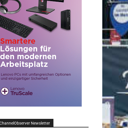
ChannelObserver Newsletter