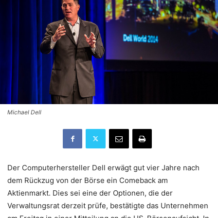
Michael Dell
Der Computerhersteller Dell erwägt gut vier Jahre nach
dem Rückzug von der Börse ein Comeback am
Aktienmarkt. Dies sei eine der Optionen, die der
Verwaltungsrat derzeit prüfe, bestätigte das Unternehmen