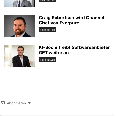
HERSTELLER
Craig Robertson wird Channel-
Chef von Everpure
HERSTELLER
KI-Boom treibt Softwareanbieter
GFT weiter an
HERSTELLER
Abonnieren