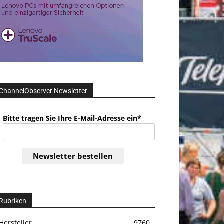
ChannelObserver Newsletter
Bitte tragen Sie Ihre E-Mail-Adresse ein*
Newsletter bestellen
Rubriken
Hersteller
9760