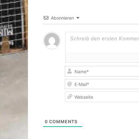
Abonnieren
0
COMMENTS