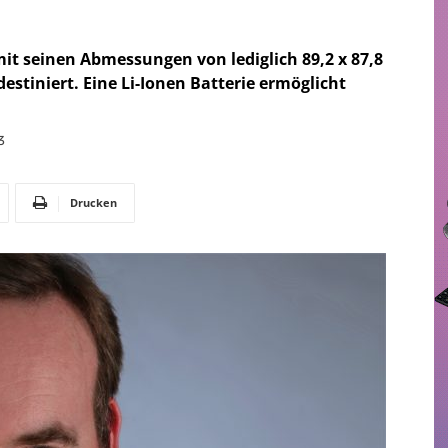
it seinen Abmessungen von lediglich 89,2 x 87,8
estiniert. Eine Li-Ionen Batterie ermöglicht
3
Drucken