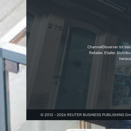
ChannelObserver ist das
Retailer, Etailer, Dist
heraus
© 2012 - 2026 REUTER BUSINESS PUBLISHING GmbH