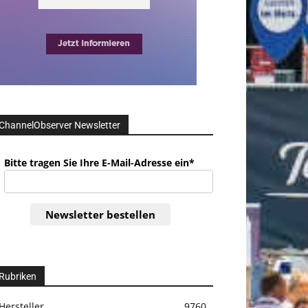
ChannelObserver Newsletter
Bitte tragen Sie Ihre E-Mail-Adresse ein*
Newsletter bestellen
Rubriken
Hersteller
9760