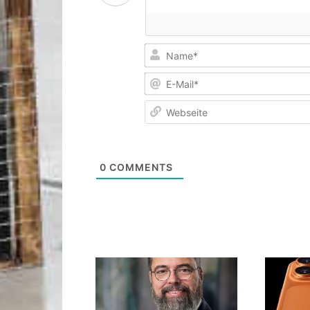
0
COMMENTS