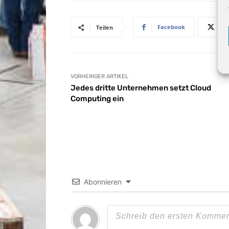
Facebook
Teilen
VORHERIGER ARTIKEL
Jedes dritte Unternehmen setzt Cloud
Computing ein
Abonnieren