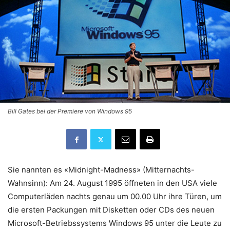
Bill Gates bei der Premiere von Windows 95
Sie nannten es «Midnight-Madness» (Mitternachts-
Wahnsinn): Am 24. August 1995 öffneten in den USA viele
Computerläden nachts genau um 00.00 Uhr ihre Türen, um
die ersten Packungen mit Disketten oder CDs des neuen
Microsoft-Betriebssystems Windows 95 unter die Leute zu