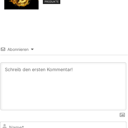
PRODUKTE
Abonnieren