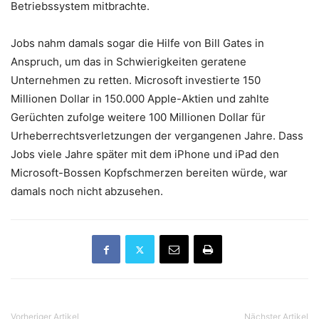
Betriebssystem mitbrachte.
Jobs nahm damals sogar die Hilfe von Bill Gates in
Anspruch, um das in Schwierigkeiten geratene
Unternehmen zu retten. Microsoft investierte 150
Millionen Dollar in 150.000 Apple-Aktien und zahlte
Gerüchten zufolge weitere 100 Millionen Dollar für
Urheberrechtsverletzungen der vergangenen Jahre. Dass
Jobs viele Jahre später mit dem iPhone und iPad den
Microsoft-Bossen Kopfschmerzen bereiten würde, war
damals noch nicht abzusehen.
Vorheriger Artikel
Nächster Artikel