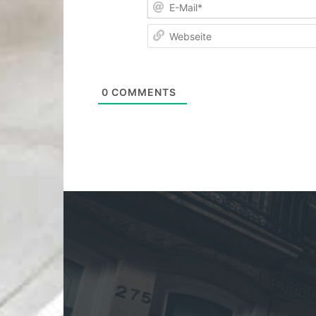
0
COMMENTS