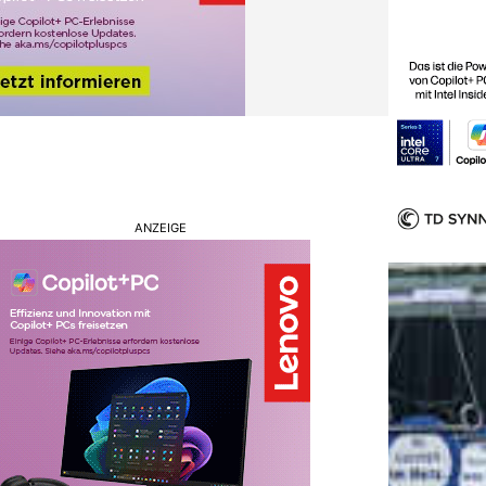
ANZEIGE