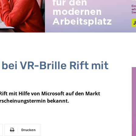
bei VR-Brille Rift mit
 Rift mit Hilfe von Microsoft auf den Markt
Erscheinungstermin bekannt.
Drucken