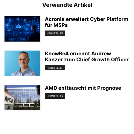
Verwandte Artikel
Acronis erweitert Cyber Platform
für MSPs
HERSTELLER
KnowBe4 ernennt Andrew
Kanzer zum Chief Growth Officer
HERSTELLER
AMD enttäuscht mit Prognose
HERSTELLER