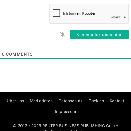
0
COMMENTS
Über uns
Mediadaten
Datenschutz
Cookies
Kontakt
Impressum
© 2012 - 2025 REUTER BUSINESS PUBLISHING GmbH