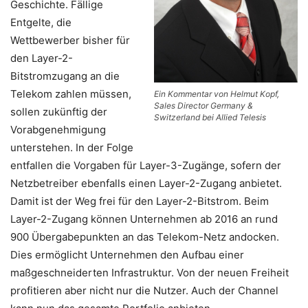
Geschichte. Fällige
Entgelte, die
Wettbewerber bisher für
den Layer-2-
Bitstromzugang an die
Telekom zahlen müssen,
Ein Kommentar von Helmut Kopf,
Sales Director Germany &
sollen zukünftig der
Switzerland bei Allied Telesis
Vorabgenehmigung
unterstehen. In der Folge
entfallen die Vorgaben für Layer-3-Zugänge, sofern der
Netzbetreiber ebenfalls einen Layer-2-Zugang anbietet.
Damit ist der Weg frei für den Layer-2-Bitstrom. Beim
Layer-2-Zugang können Unternehmen ab 2016 an rund
900 Übergabepunkten an das Telekom-Netz andocken.
Dies ermöglicht Unternehmen den Aufbau einer
maßgeschneiderten Infrastruktur. Von der neuen Freiheit
profitieren aber nicht nur die Nutzer. Auch der Channel