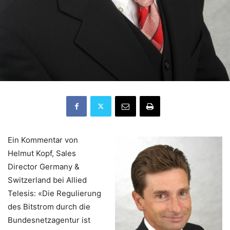
Ein Kommentar von
Helmut Kopf, Sales
Director Germany &
Switzerland bei Allied
Telesis: «Die Regulierung
des Bitstrom durch die
Bundesnetzagentur ist