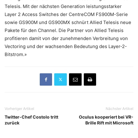
Telesis. Mit der nächsten Generation leistungsstarker
Layer 2 Access Switches der CentreCOM FS900M-Serie
sowie GS900M und GS900MX schnürt Allied Telesis neue
Pakete für den Channel. Die Partner von Allied Telesis
profitieren damit von der zunehmenden Verbreitung von
Vectoring und der wachsenden Bedeutung des Layer-2-
Bitstrom.»
Vorheriger Artikel
Nächster Artikel
Twitter-Chef Costolo tritt
Oculus kooperiert bei VR-
zurück
Brille Rift mit Microsoft