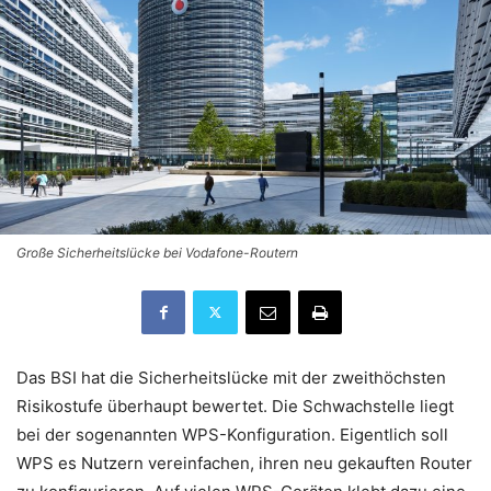
Große Sicherheitslücke bei Vodafone-Routern
Das BSI hat die Sicherheitslücke mit der zweithöchsten
Risikostufe überhaupt bewertet. Die Schwachstelle liegt
bei der sogenannten WPS-Konfiguration. Eigentlich soll
WPS es Nutzern vereinfachen, ihren neu gekauften Router