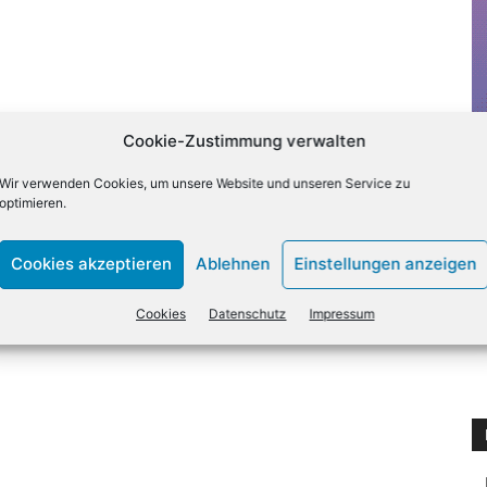
Cookie-Zustimmung verwalten
Wir verwenden Cookies, um unsere Website und unseren Service zu
optimieren.
Cookies akzeptieren
Ablehnen
Einstellungen anzeigen
Cookies
Datenschutz
Impressum