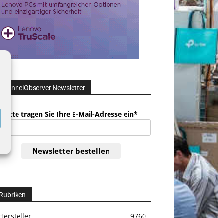
ChannelObserver Newsletter
Bitte tragen Sie Ihre E-Mail-Adresse ein*
Newsletter bestellen
Rubriken
Hersteller
9760