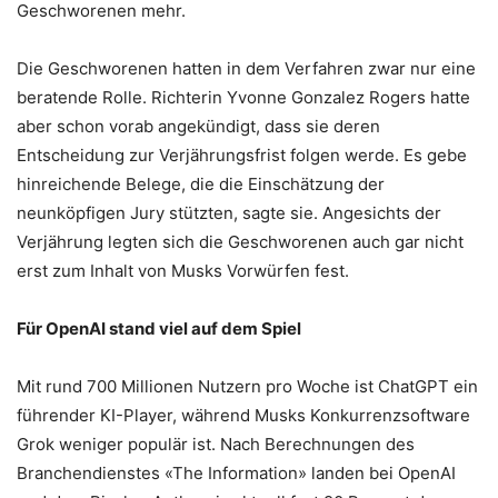
Geschworenen mehr.
Die Geschworenen hatten in dem Verfahren zwar nur eine
beratende Rolle. Richterin Yvonne Gonzalez Rogers hatte
aber schon vorab angekündigt, dass sie deren
Entscheidung zur Verjährungsfrist folgen werde. Es gebe
hinreichende Belege, die die Einschätzung der
neunköpfigen Jury stützten, sagte sie. Angesichts der
Verjährung legten sich die Geschworenen auch gar nicht
erst zum Inhalt von Musks Vorwürfen fest.
Für OpenAI stand viel auf dem Spiel
Mit rund 700 Millionen Nutzern pro Woche ist ChatGPT ein
führender KI-Player, während Musks Konkurrenzsoftware
Grok weniger populär ist. Nach Berechnungen des
Branchendienstes «The Information» landen bei OpenAI