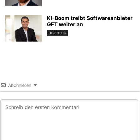
KI-Boom treibt Softwareanbieter
GFT weiter an
HERSTELLER
Abonnieren