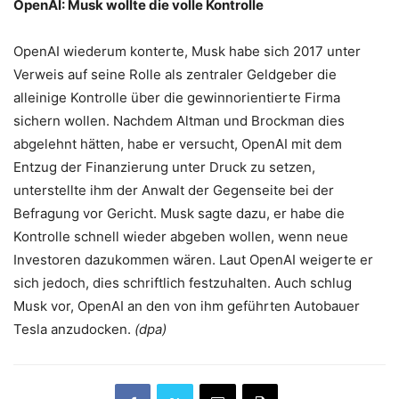
OpenAI: Musk wollte die volle Kontrolle
OpenAI wiederum konterte, Musk habe sich 2017 unter
Verweis auf seine Rolle als zentraler Geldgeber die
alleinige Kontrolle über die gewinnorientierte Firma
sichern wollen. Nachdem Altman und Brockman dies
abgelehnt hätten, habe er versucht, OpenAI mit dem
Entzug der Finanzierung unter Druck zu setzen,
unterstellte ihm der Anwalt der Gegenseite bei der
Befragung vor Gericht. Musk sagte dazu, er habe die
Kontrolle schnell wieder abgeben wollen, wenn neue
Investoren dazukommen wären. Laut OpenAI weigerte er
sich jedoch, dies schriftlich festzuhalten. Auch schlug
Musk vor, OpenAI an den von ihm geführten Autobauer
Tesla anzudocken.
(dpa)