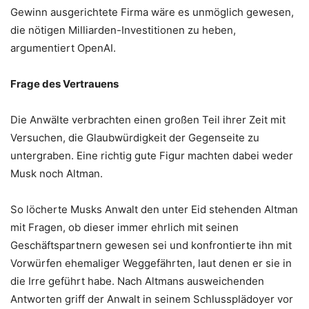
Gewinn ausgerichtete Firma wäre es unmöglich gewesen,
die nötigen Milliarden-Investitionen zu heben,
argumentiert OpenAI.
Frage des Vertrauens
Die Anwälte verbrachten einen großen Teil ihrer Zeit mit
Versuchen, die Glaubwürdigkeit der Gegenseite zu
untergraben. Eine richtig gute Figur machten dabei weder
Musk noch Altman.
So löcherte Musks Anwalt den unter Eid stehenden Altman
mit Fragen, ob dieser immer ehrlich mit seinen
Geschäftspartnern gewesen sei und konfrontierte ihn mit
Vorwürfen ehemaliger Weggefährten, laut denen er sie in
die Irre geführt habe. Nach Altmans ausweichenden
Antworten griff der Anwalt in seinem Schlussplädoyer vor