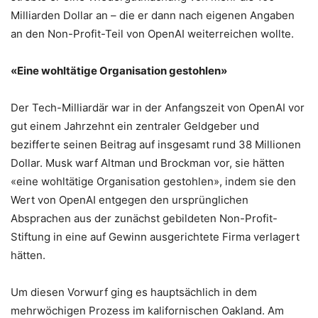
Milliarden Dollar an – die er dann nach eigenen Angaben
an den Non-Profit-Teil von OpenAI weiterreichen wollte.
«Eine wohltätige Organisation gestohlen»
Der Tech-Milliardär war in der Anfangszeit von OpenAI vor
gut einem Jahrzehnt ein zentraler Geldgeber und
bezifferte seinen Beitrag auf insgesamt rund 38 Millionen
Dollar. Musk warf Altman und Brockman vor, sie hätten
«eine wohltätige Organisation gestohlen», indem sie den
Wert von OpenAI entgegen den ursprünglichen
Absprachen aus der zunächst gebildeten Non-Profit-
Stiftung in eine auf Gewinn ausgerichtete Firma verlagert
hätten.
Um diesen Vorwurf ging es hauptsächlich in dem
mehrwöchigen Prozess im kalifornischen Oakland. Am