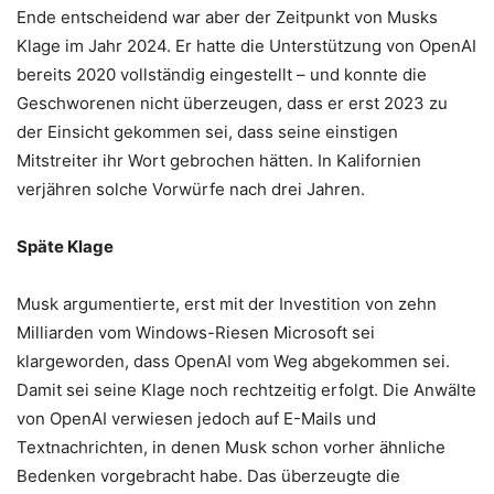
Ende entscheidend war aber der Zeitpunkt von Musks
Klage im Jahr 2024. Er hatte die Unterstützung von OpenAI
bereits 2020 vollständig eingestellt – und konnte die
Geschworenen nicht überzeugen, dass er erst 2023 zu
der Einsicht gekommen sei, dass seine einstigen
Mitstreiter ihr Wort gebrochen hätten. In Kalifornien
verjähren solche Vorwürfe nach drei Jahren.
Späte Klage
Musk argumentierte, erst mit der Investition von zehn
Milliarden vom Windows-Riesen Microsoft sei
klargeworden, dass OpenAI vom Weg abgekommen sei.
Damit sei seine Klage noch rechtzeitig erfolgt. Die Anwälte
von OpenAI verwiesen jedoch auf E-Mails und
Textnachrichten, in denen Musk schon vorher ähnliche
Bedenken vorgebracht habe. Das überzeugte die