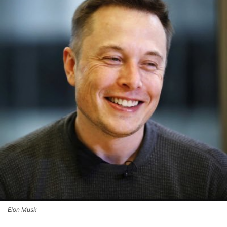
Elon Musk