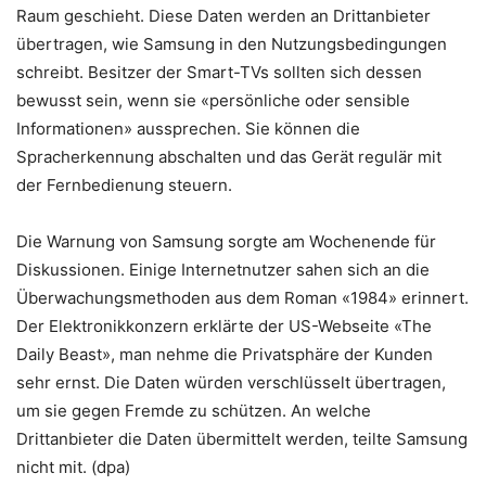
Raum geschieht. Diese Daten werden an Drittanbieter
übertragen, wie Samsung in den Nutzungsbedingungen
schreibt. Besitzer der Smart-TVs sollten sich dessen
bewusst sein, wenn sie «persönliche oder sensible
Informationen» aussprechen. Sie können die
Spracherkennung abschalten und das Gerät regulär mit
der Fernbedienung steuern.
Die Warnung von Samsung sorgte am Wochenende für
Diskussionen. Einige Internetnutzer sahen sich an die
Überwachungsmethoden aus dem Roman «1984» erinnert.
Der Elektronikkonzern erklärte der US-Webseite «The
Daily Beast», man nehme die Privatsphäre der Kunden
sehr ernst. Die Daten würden verschlüsselt übertragen,
um sie gegen Fremde zu schützen. An welche
Drittanbieter die Daten übermittelt werden, teilte Samsung
nicht mit. (dpa)