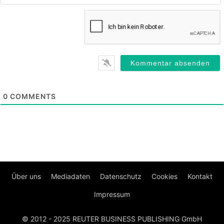
0
COMMENTS
Über uns
Mediadaten
Datenschutz
Cookies
Kontakt
Impressum
© 2012 - 2025 REUTER BUSINESS PUBLISHING GmbH