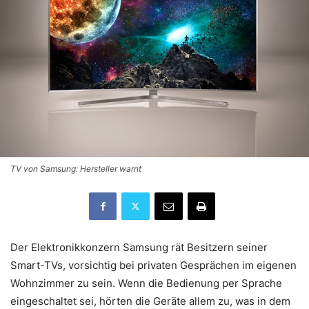
TV von Samsung: Hersteller warnt
Der Elektronikkonzern Samsung rät Besitzern seiner
Smart-TVs, vorsichtig bei privaten Gesprächen im eigenen
Wohnzimmer zu sein. Wenn die Bedienung per Sprache
eingeschaltet sei, hörten die Geräte allem zu, was in dem