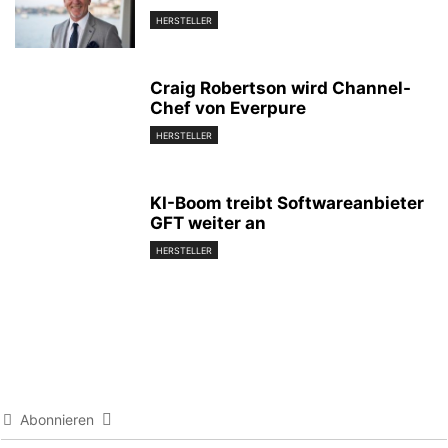
HERSTELLER
Craig Robertson wird Channel-
Chef von Everpure
HERSTELLER
KI-Boom treibt Softwareanbieter
GFT weiter an
HERSTELLER
Abonnieren