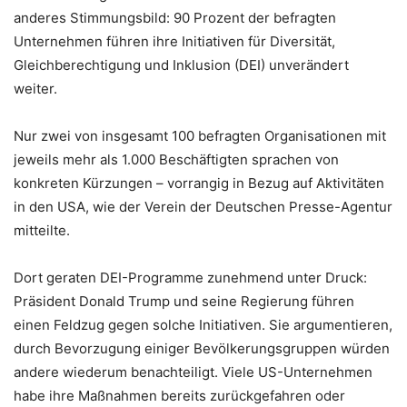
anderes Stimmungsbild: 90 Prozent der befragten
Unternehmen führen ihre Initiativen für Diversität,
Gleichberechtigung und Inklusion (DEI) unverändert
weiter.
Nur zwei von insgesamt 100 befragten Organisationen mit
jeweils mehr als 1.000 Beschäftigten sprachen von
konkreten Kürzungen – vorrangig in Bezug auf Aktivitäten
in den USA, wie der Verein der Deutschen Presse-Agentur
mitteilte.
Dort geraten DEI-Programme zunehmend unter Druck:
Präsident Donald Trump und seine Regierung führen
einen Feldzug gegen solche Initiativen. Sie argumentieren,
durch Bevorzugung einiger Bevölkerungsgruppen würden
andere wiederum benachteiligt. Viele US-Unternehmen
habe ihre Maßnahmen bereits zurückgefahren oder